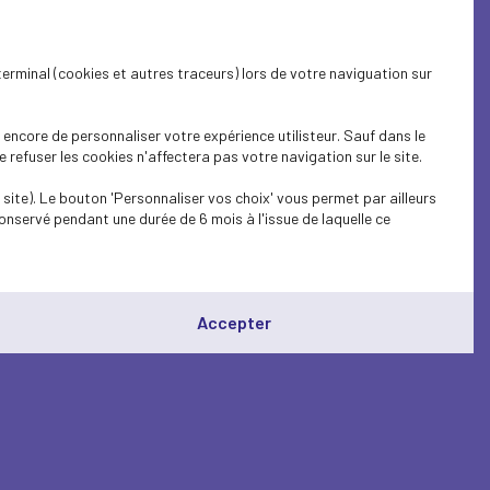
terminal (cookies et autres traceurs) lors de votre naviguation sur
encore de personnaliser votre expérience utilisteur. Sauf dans le
refuser les cookies n'affectera pas votre navigation sur le site.
site). Le bouton 'Personnaliser vos choix' vous permet par ailleurs
onservé pendant une durée de 6 mois à l'issue de laquelle ce
Accepter