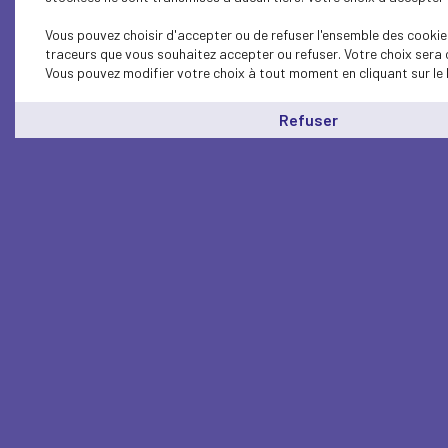
Vous pouvez choisir d'accepter ou de refuser l'ensemble des cookies
traceurs que vous souhaitez accepter ou refuser. Votre choix sera 
Vous pouvez modifier votre choix à tout moment en cliquant sur le 
Refuser