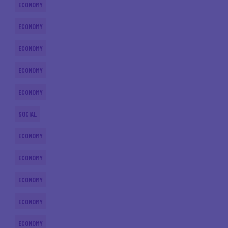
ECONOMY
ECONOMY
ECONOMY
ECONOMY
ECONOMY
SOCIAL
ECONOMY
ECONOMY
ECONOMY
ECONOMY
ECONOMY