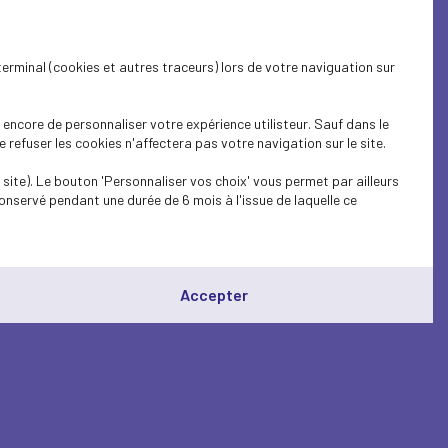
terminal (cookies et autres traceurs) lors de votre naviguation sur
encore de personnaliser votre expérience utilisteur. Sauf dans le
refuser les cookies n'affectera pas votre navigation sur le site.
site). Le bouton 'Personnaliser vos choix' vous permet par ailleurs
onservé pendant une durée de 6 mois à l'issue de laquelle ce
Accepter