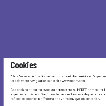
Cookies
Afin d'assurer le fonctionnement du site et d'en améliorer l'expéri
lors de votre naviguation sur le site www.medef.com.
Ces cookies et autres traceurs permettent au MEDEF de mesurer l'a
expérience utilisteur. Sauf dans le cas des boutons de partage sur
refuser les cookies n'affectera pas votre navigation sur le site.