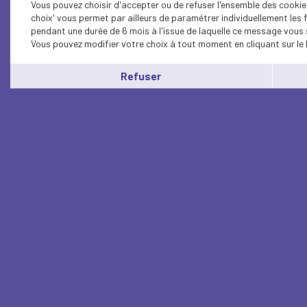
Vous pouvez choisir d'accepter ou de refuser l'ensemble des cookie
choix' vous permet par ailleurs de paramétrer individuellement les
pendant une durée de 6 mois à l'issue de laquelle ce message vous 
Vous pouvez modifier votre choix à tout moment en cliquant sur le 
Refuser