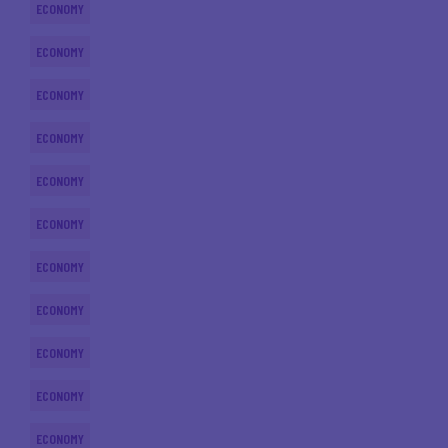
ECONOMY
ECONOMY
ECONOMY
ECONOMY
ECONOMY
ECONOMY
ECONOMY
ECONOMY
ECONOMY
ECONOMY
ECONOMY