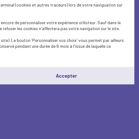
terminal (cookies et autres traceurs) lors de votre naviguation sur
encore de personnaliser votre expérience utilisteur. Sauf dans le
refuser les cookies n'affectera pas votre navigation sur le site.
site). Le bouton 'Personnaliser vos choix' vous permet par ailleurs
onservé pendant une durée de 6 mois à l'issue de laquelle ce
Accepter