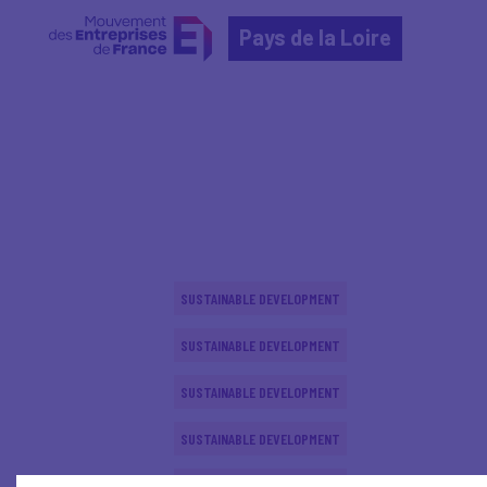
Pays de la Loire
Home
Actualités nationales
Actualités nationale
SUSTAINABLE DEVELOPMENT
SUSTAINABLE DEVELOPMENT
SUSTAINABLE DEVELOPMENT
SUSTAINABLE DEVELOPMENT
SUSTAINABLE DEVELOPMENT