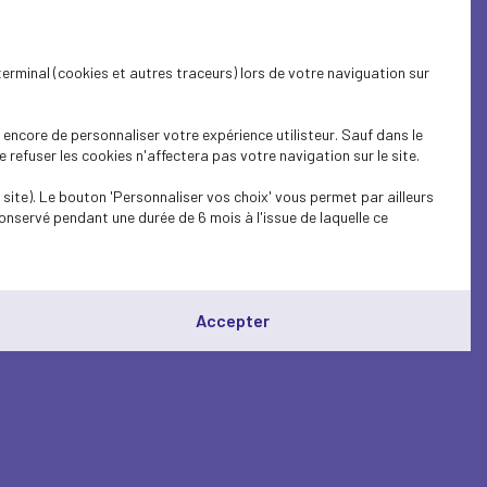
terminal (cookies et autres traceurs) lors de votre naviguation sur
encore de personnaliser votre expérience utilisteur. Sauf dans le
refuser les cookies n'affectera pas votre navigation sur le site.
site). Le bouton 'Personnaliser vos choix' vous permet par ailleurs
onservé pendant une durée de 6 mois à l'issue de laquelle ce
Accepter